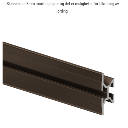
Skinnen har 8mm montasjespor og det er muligheter for tilkobling av
jording.