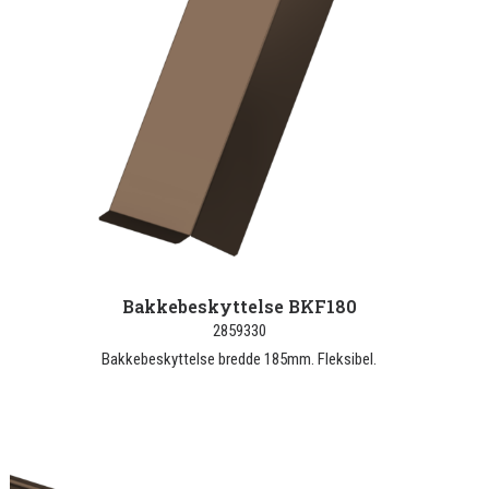
Bakkebeskyttelse BKF180
2859330
Bakkebeskyttelse bredde 185mm. Fleksibel.