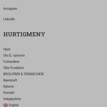
Instagram
LinkedIn
HURTIGMENY
Hjem
Om EL-tjeneste
Forhandlere
Våre Produkter
BROSJYRER & TEKNISK DATA
Bærekraft
Nyheter
Kontakt
Innkjøpsliste
English