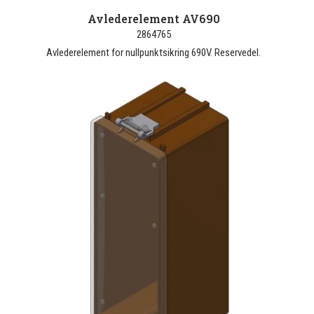
Avlederelement AV690
2864765
Avlederelement for nullpunktsikring 690V. Reservedel.