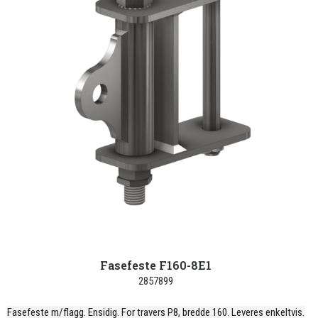
Fasefeste F160-8E1
2857899
Fasefeste m/flagg. Ensidig. For travers P8, bredde 160. Leveres enkeltvis.