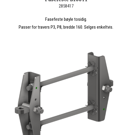
2858417
Fasefeste bøyle tosidig.
Passer for travers P3, P8, bredde 160. Selges enkeltvis.