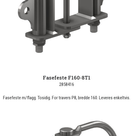
Fasefeste F160-8T1
2858416
Fasefeste m/flagg. Tosidig. For travers P8, bredde 160. Leveres enkeltvis.