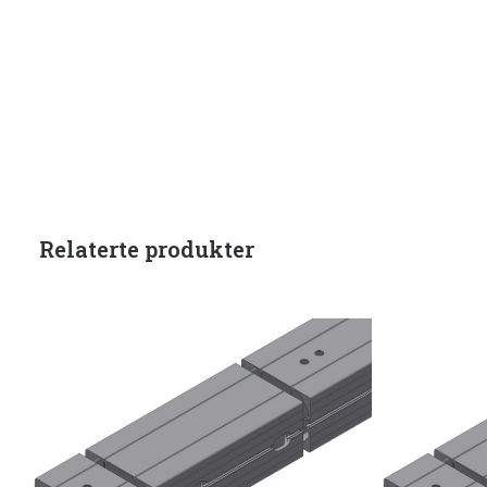
Relaterte produkter