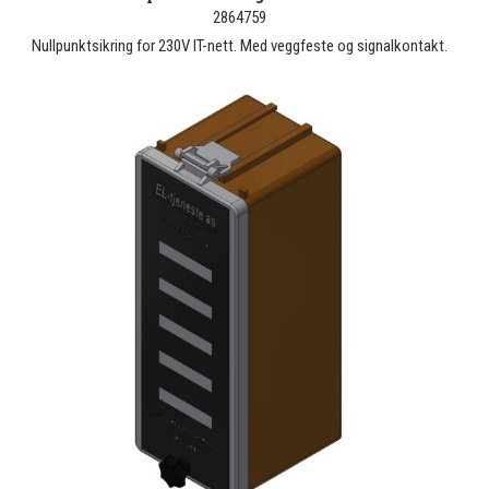
2864759
Nullpunktsikring for 230V IT-nett. Med veggfeste og signalkontakt.