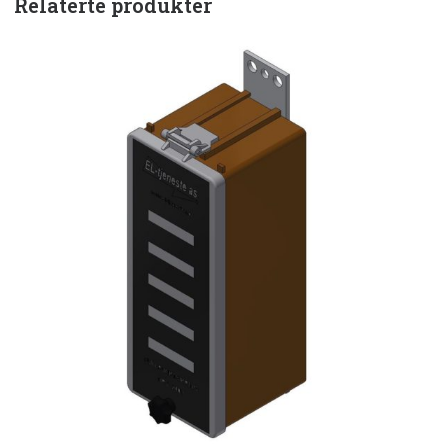
Relaterte produkter