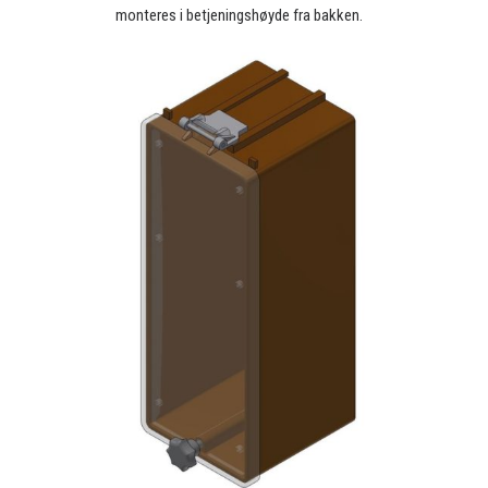
monteres i betjeningshøyde fra bakken.