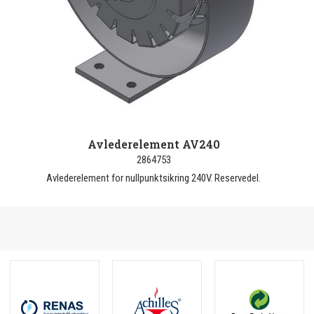
Avlederelement AV240
2864753
Avlederelement for nullpunktsikring 240V. Reservedel.