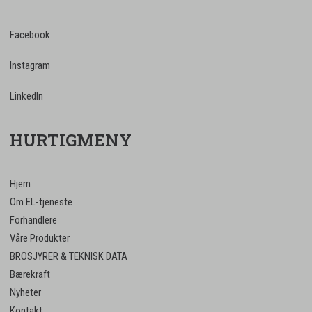
Facebook
Instagram
LinkedIn
HURTIGMENY
Hjem
Om EL-tjeneste
Forhandlere
Våre Produkter
BROSJYRER & TEKNISK DATA
Bærekraft
Nyheter
Kontakt