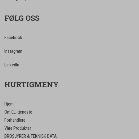
FØLG OSS
Facebook
Instagram
LinkedIn
HURTIGMENY
Hjem
Om EL-tjeneste
Forhandlere
Våre Produkter
BROSJYRER & TEKNISK DATA