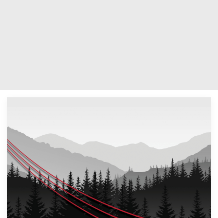
0 items in quote