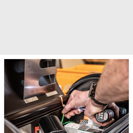
0 items in quote