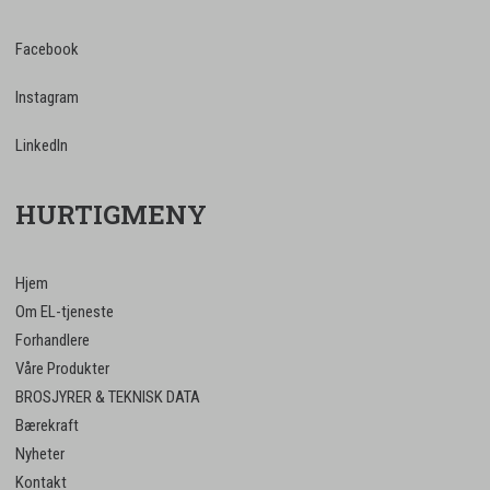
Facebook
Instagram
LinkedIn
HURTIGMENY
Hjem
Om EL-tjeneste
Forhandlere
Våre Produkter
BROSJYRER & TEKNISK DATA
Bærekraft
Nyheter
Kontakt